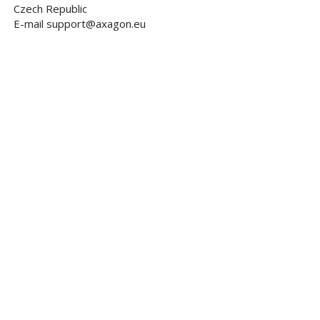
Czech Republic
E-mail support@axagon.eu