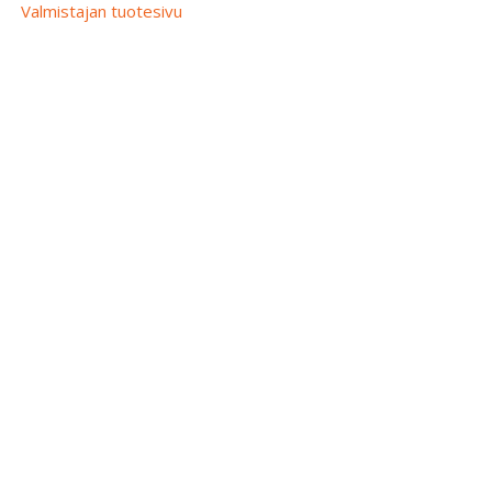
Valmistajan tuotesivu