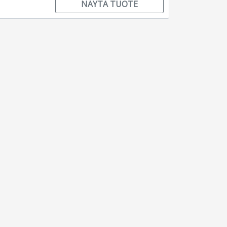
NÄYTÄ TUOTE