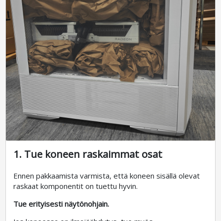
1. Tue koneen raskaimmat osat
Ennen pakkaamista varmista, että koneen sisällä olevat
raskaat komponentit on tuettu hyvin.
Tue erityisesti näytönohjain.