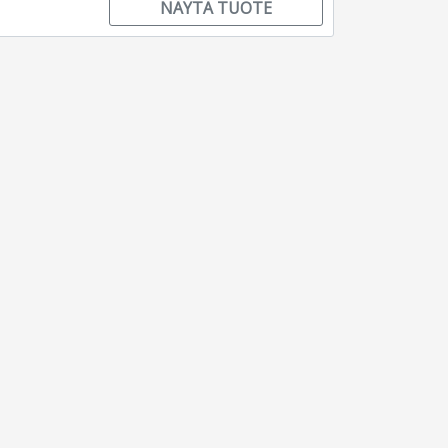
NÄYTÄ TUOTE