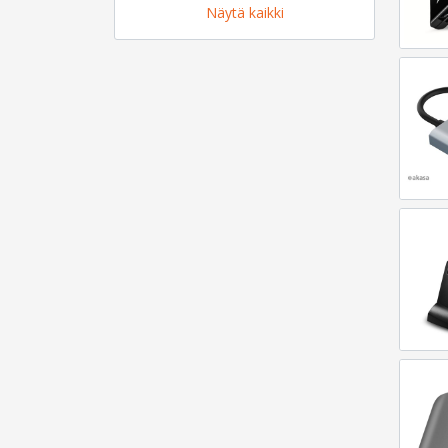
Näytä kaikki