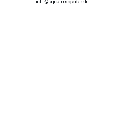
info@aqua-computer.de