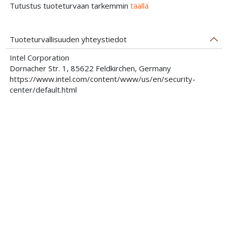
Tutustus tuoteturvaan tarkemmin
täällä
Tuoteturvallisuuden yhteystiedot
Intel Corporation
Dornacher Str. 1, 85622 Feldkirchen, Germany
https://www.intel.com/content/www/us/en/security-
center/default.html