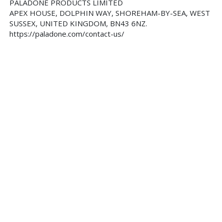
PALADONE PRODUCTS LIMITED
APEX HOUSE, DOLPHIN WAY, SHOREHAM-BY-SEA, WEST
SUSSEX, UNITED KINGDOM, BN43 6NZ.
https://paladone.com/contact-us/