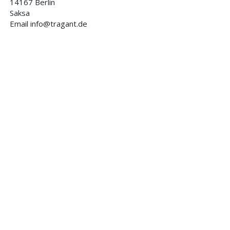
14167 Berlin
Saksa
Email info@tragant.de