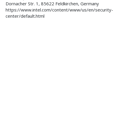
Dornacher Str. 1, 85622 Feldkirchen, Germany
https://www.intel.com/content/www/us/en/security-
center/default.html