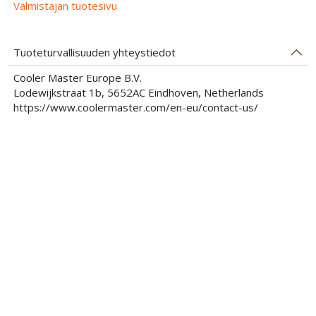
Valmistajan tuotesivu
Tuoteturvallisuuden yhteystiedot
Cooler Master Europe B.V.
Lodewijkstraat 1b, 5652AC Eindhoven, Netherlands
https://www.coolermaster.com/en-eu/contact-us/