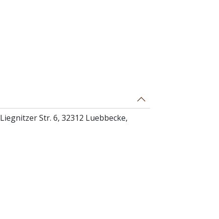
iegnitzer Str. 6, 32312 Luebbecke,