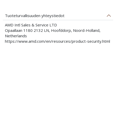
Tuoteturvallisuuden yhteystiedot
AMD Intl Sales & Service LTD
Opaallaan 1180 2132 LN, Hoofddorp, Noord-Holland,
Netherlands
https://www.amd.com/en/resources/product-security.html