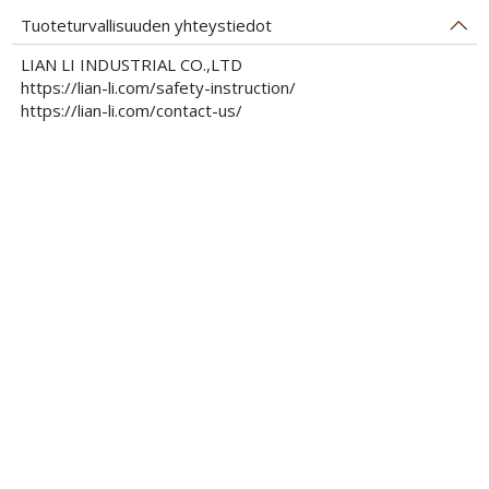
Tuoteturvallisuuden yhteystiedot
LIAN LI INDUSTRIAL CO.,LTD
https://lian-li.com/safety-instruction/
https://lian-li.com/contact-us/