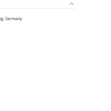
ig, Germany