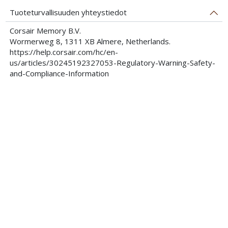
Tuoteturvallisuuden yhteystiedot
Corsair Memory B.V.
Wormerweg 8, 1311 XB Almere, Netherlands.
https://help.corsair.com/hc/en-
us/articles/30245192327053-Regulatory-Warning-Safety-
and-Compliance-Information