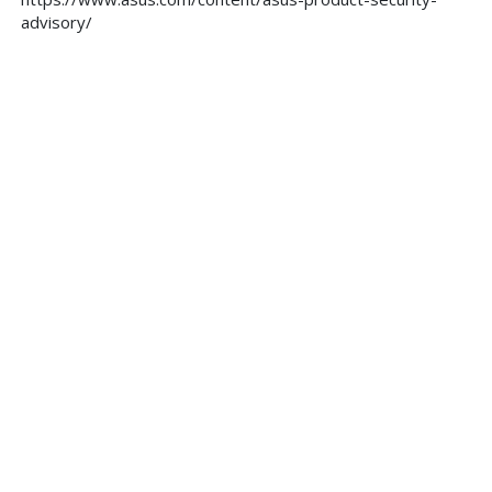
advisory/