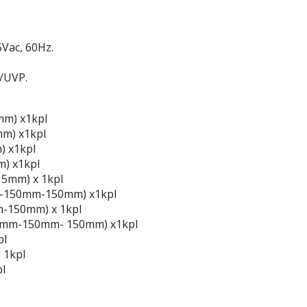
5Vac, 60Hz.
/UVP.
mm) x1kpl
mm) x1kpl
) x1kpl
m) x1kpl
5mm) x 1kpl
m-150mm-150mm) x1kpl
-150mm) x 1kpl
150mm-150mm- 150mm) x1kpl
pl
 1kpl
l