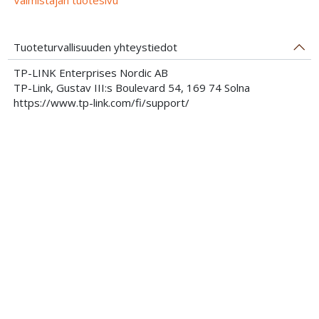
Tuoteturvallisuuden yhteystiedot
TP-LINK Enterprises Nordic AB
TP-Link, Gustav III:s Boulevard 54, 169 74 Solna
https://www.tp-link.com/fi/support/