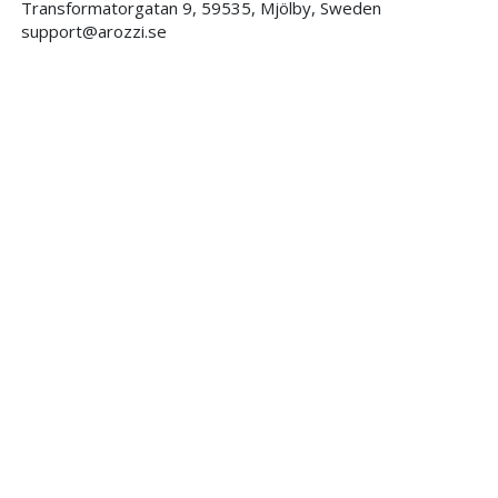
Transformatorgatan 9, 59535, Mjölby, Sweden
support@arozzi.se