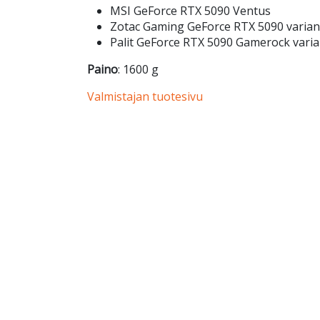
MSI GeForce RTX 5090 Ventus
Zotac Gaming GeForce RTX 5090 varian
Palit GeForce RTX 5090 Gamerock varia
Paino
: 1600 g
Valmistajan tuotesivu