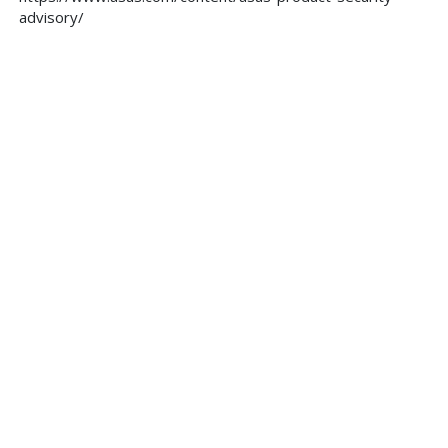
advisory/