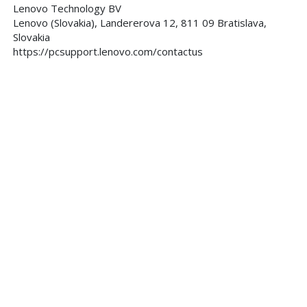
Lenovo Technology BV
Lenovo (Slovakia), Landererova 12, 811 09 Bratislava,
Slovakia
https://pcsupport.lenovo.com/contactus