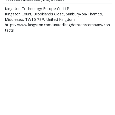
Kingston Technology Europe Co LLP
Kingston Court, Brooklands Close, Sunbury-on-Thames,
Middlesex, TW16 7EP, United Kingdom
https://www.kingston.com/unitedkingdom/en/company/con
tacts