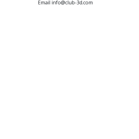
Email info@club-3d.com