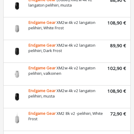
langaton pelihiiri, musta
Endgame Gear
XM2w 4k v2 langaton
108,90 €
pelihiiri, White Frost
Endgame Gear
XM2w 4k v2 langaton
89,90 €
pelihiiri, Dark Frost
Endgame Gear
XM2w 4k v2 langaton
102,90 €
pelihiiri, valkoinen
Endgame Gear
XM2w 4k v2 langaton
108,90 €
pelihiiri, musta
Endgame Gear
XM2 8k v2 -pelihiiri, White
72,90 €
Frost