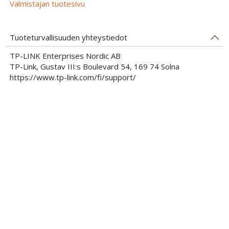
Valmistajan tuotesivu
Tuoteturvallisuuden yhteystiedot
TP-LINK Enterprises Nordic AB
TP-Link, Gustav III:s Boulevard 54, 169 74 Solna
https://www.tp-link.com/fi/support/