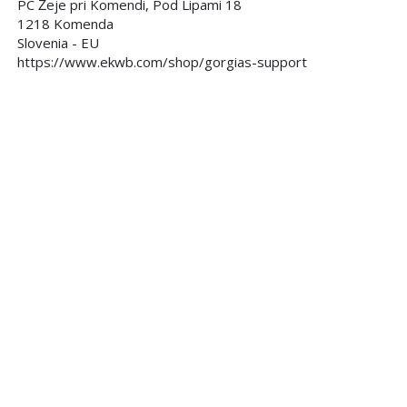
PC Žeje pri Komendi, Pod Lipami 18
1218 Komenda
Slovenia - EU
https://www.ekwb.com/shop/gorgias-support