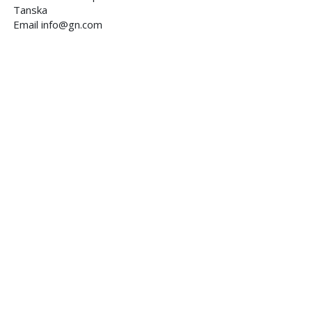
Tanska
Email info@gn.com