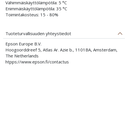
Vähimmäiskäyttölämpötila: 5 °C
Enimmäiskäyttölämpötila: 35 °C
Toimintakosteus: 15 - 80%
Tuoteturvallisuuden yhteystiedot
Epson Europe B.V.
Hoogoorddreef 5, Atlas Ar. Azie b., 1101BA, Amsterdam,
The Netherlands
htpps://www.epson.fi/contactus