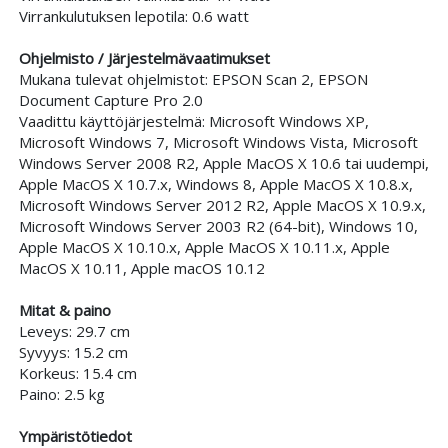
Virrankulutuksen lepotila: 0.6 watt
Ohjelmisto / Järjestelmävaatimukset
Mukana tulevat ohjelmistot: EPSON Scan 2, EPSON
Document Capture Pro 2.0
Vaadittu käyttöjärjestelmä: Microsoft Windows XP,
Microsoft Windows 7, Microsoft Windows Vista, Microsoft
Windows Server 2008 R2, Apple MacOS X 10.6 tai uudempi,
Apple MacOS X 10.7.x, Windows 8, Apple MacOS X 10.8.x,
Microsoft Windows Server 2012 R2, Apple MacOS X 10.9.x,
Microsoft Windows Server 2003 R2 (64-bit), Windows 10,
Apple MacOS X 10.10.x, Apple MacOS X 10.11.x, Apple
MacOS X 10.11, Apple macOS 10.12
Mitat & paino
Leveys: 29.7 cm
Syvyys: 15.2 cm
Korkeus: 15.4 cm
Paino: 2.5 kg
Ympäristötiedot