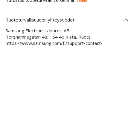
Tuoteturvallisuuden yhteystiedot
Samsung Electronics Nordic AB
Torshamnsgatan 48, 164 40 Kista, Ruotsi
https://www.samsung.com/fi/support/contact/