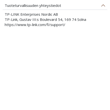
Tuoteturvallisuuden yhteystiedot
TP-LINK Enterprises Nordic AB
TP-Link, Gustav III:s Boulevard 54, 169 74 Solna
https://www.tp-link.com/fi/support/