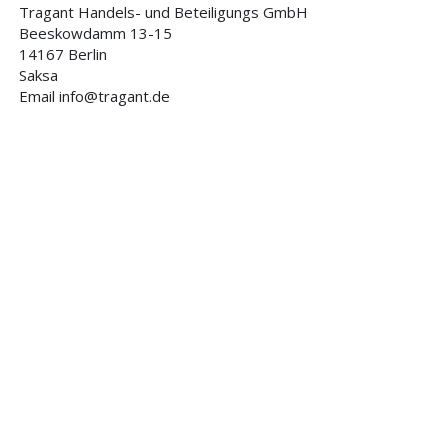
Tragant Handels- und Beteiligungs GmbH
Beeskowdamm 13-15
14167 Berlin
Saksa
Email info@tragant.de