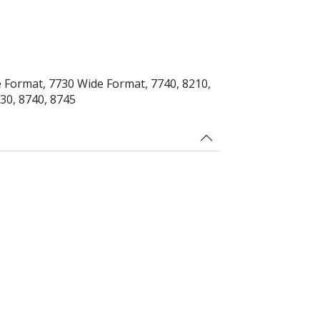
e Format, 7730 Wide Format, 7740, 8210,
730, 8740, 8745