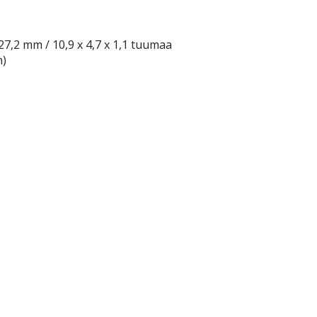
 27,2 mm / 10,9 x 4,7 x 1,1 tuumaa
n)