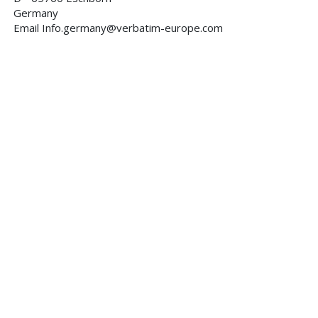
Germany
Email Info.germany@verbatim-europe.com