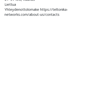
Liettua
Yhteydenottolomake https://teltonika-
networks.com/about-us/contacts