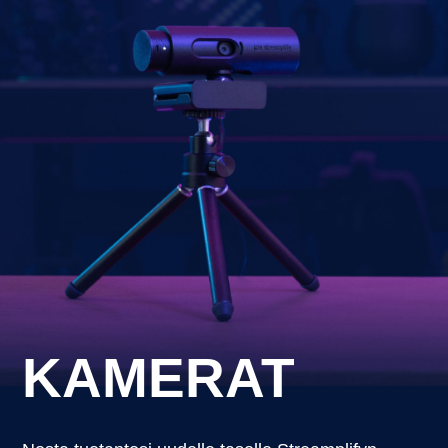
KAMERAT