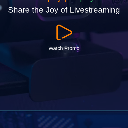
Share the Joy of Livestreaming
Watch Promo