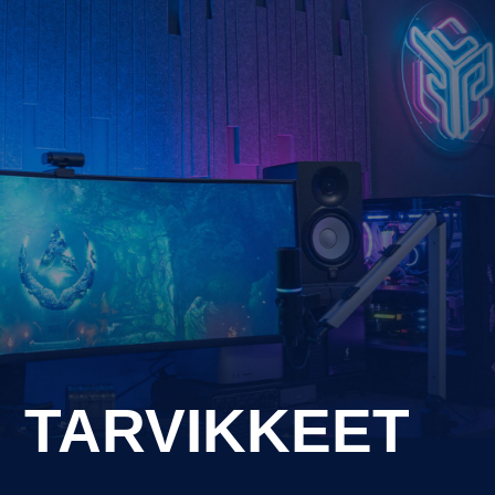
TARVIKKEET