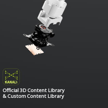
Official 3D Content Library
& Custom Content Library