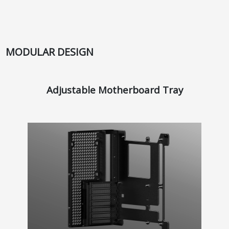
MODULAR DESIGN
Adjustable Motherboard Tray