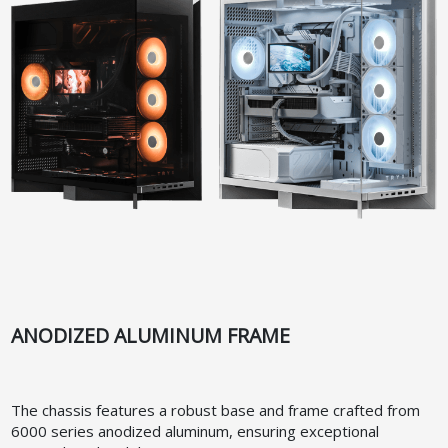
ANODIZED ALUMINUM FRAME
The chassis features a robust base and frame crafted from
6000 series anodized aluminum, ensuring exceptional