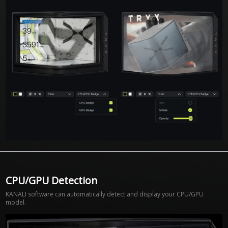
CPU/GPU Detection
KANALI software can automatically detect and display your CPU/GPU
model.