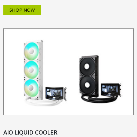
SHOP NOW
AIO LIQUID COOLER