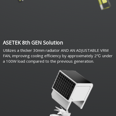
ASETEK 8th GEN Solution
Utilizes a thicker 30mm radiator AND AN ADJUSTABLE VRM
FAN, improving cooling efficiency by approximately 2℃ under
a 100W load compared to the previous generation.