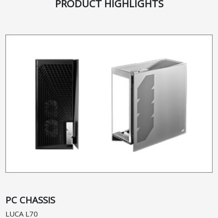
PRODUCT HIGHLIGHTS
PC CHASSIS
LUCA L70