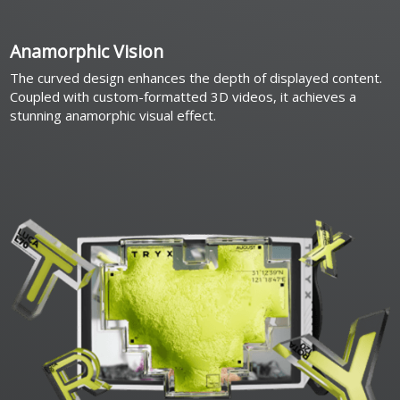
Anamorphic Vision
The curved design enhances the depth of displayed content.
Coupled with custom-formatted 3D videos, it achieves a
stunning anamorphic visual effect.