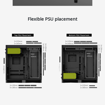
Flexible PSU placement