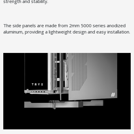
strength and stability.
The side panels are made from 2mm 5000 series anodized
aluminum, providing a lightweight design and easy installation.