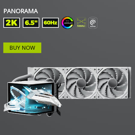
PANORAMA
BUY NOW