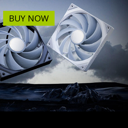
BUY NOW