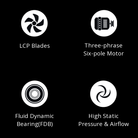
Three-phrase
LCP Blades
Six-pole Motor
Fluid Dynamic
High Static
Bearing(FDB)
Pressure & Airflow