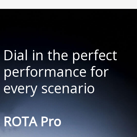
Dial in the perfect
performance for
every scenario
ROTA Pro