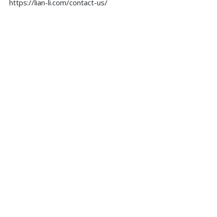
https://lian-li.com/contact-us/