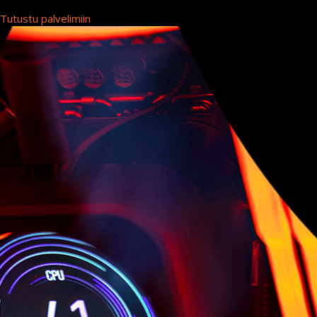
Tutustu palvelimiin