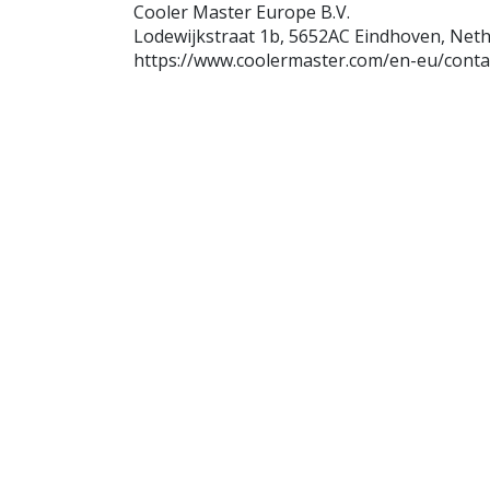
Cooler Master Europe B.V.
Lodewijkstraat 1b, 5652AC Eindhoven, Net
https://www.coolermaster.com/en-eu/conta