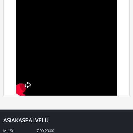
ASIAKASPALVELU
Ma-Su
7.00-23.00