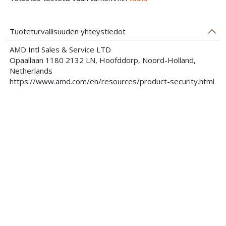
Tuoteturvallisuuden yhteystiedot
AMD Intl Sales & Service LTD
Opaallaan 1180 2132 LN, Hoofddorp, Noord-Holland,
Netherlands
https://www.amd.com/en/resources/product-security.html