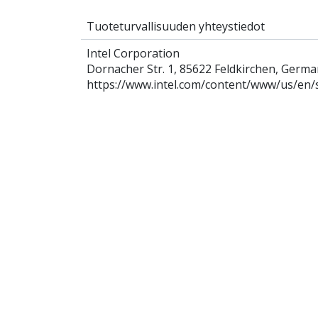
Tuoteturvallisuuden yhteystiedot
Intel Corporation
Dornacher Str. 1, 85622 Feldkirchen, Germ
https://www.intel.com/content/www/us/en/s