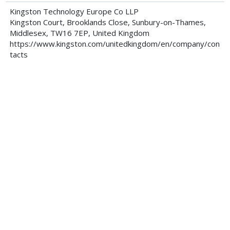
Kingston Technology Europe Co LLP
Kingston Court, Brooklands Close, Sunbury-on-Thames,
Middlesex, TW16 7EP, United Kingdom
https://www.kingston.com/unitedkingdom/en/company/con
tacts