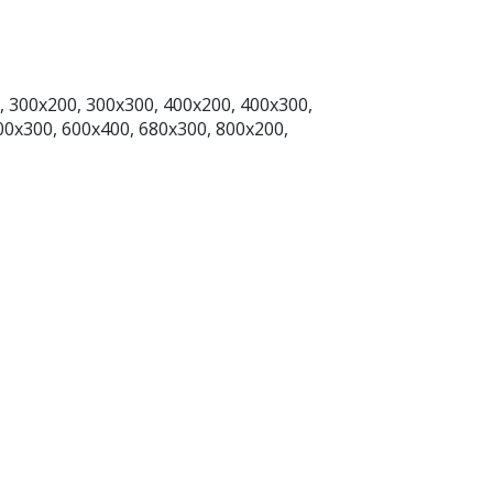
, 300x200, 300x300, 400x200, 400x300,
00x300, 600x400, 680x300, 800x200,