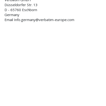
Düsseldorfer Str. 13
D - 65760 Eschborn
Germany
Email Info.germany@verbatim-europe.com